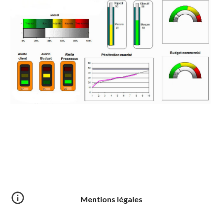
Mentions légales