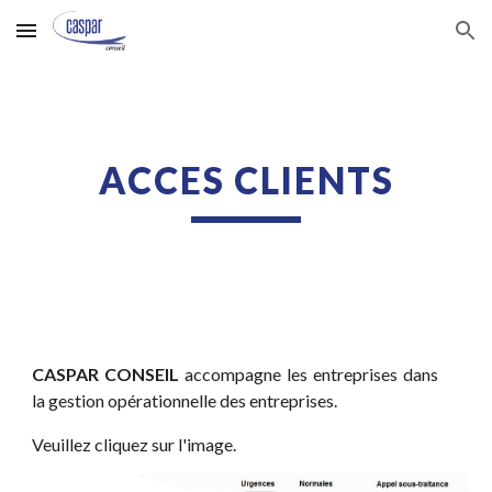
Skip to main content
Skip to navigation
ACCES CLIENTS
CASPAR CONSEIL
accompagne les entreprises dans
la gestion opérationnelle des entreprises.
Veuillez cliquez sur l'image.