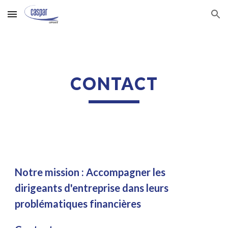
Skip to main content
Skip to navigation
CONTACT
Notre mission : Accompagner les 
dirigeants d'entreprise dans leurs 
problématiques financières