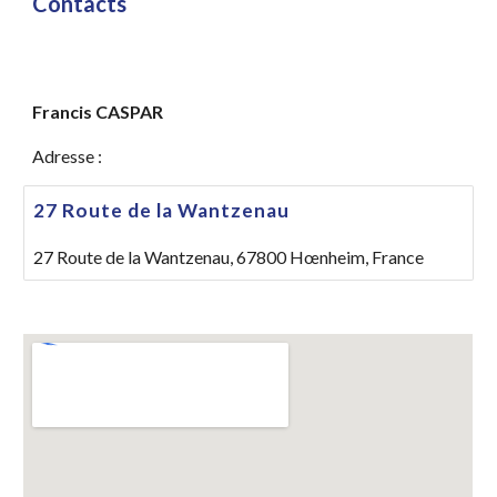
Contacts
Francis CASPAR
Adresse : 
27 Route de la Wantzenau
27 Route de la Wantzenau, 67800 Hœnheim, France