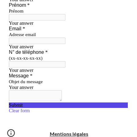
Mentions légales