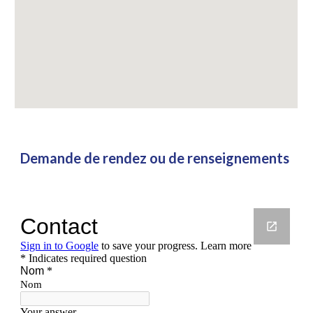
Demande de rendez ou de renseignements